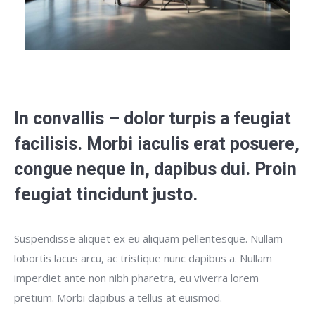
In convallis – dolor turpis a feugiat
facilisis. Morbi iaculis erat posuere,
congue neque in, dapibus dui. Proin
feugiat tincidunt justo.
Suspendisse aliquet ex eu aliquam pellentesque. Nullam
lobortis lacus arcu, ac tristique nunc dapibus a. Nullam
imperdiet ante non nibh pharetra, eu viverra lorem
pretium. Morbi dapibus a tellus at euismod.