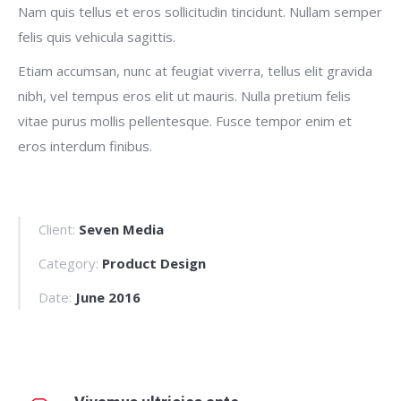
Nam quis tellus et eros sollicitudin tincidunt. Nullam semper
felis quis vehicula sagittis.
Etiam accumsan, nunc at feugiat viverra, tellus elit gravida
nibh, vel tempus eros elit ut mauris. Nulla pretium felis
vitae purus mollis pellentesque. Fusce tempor enim et
eros interdum finibus.
Client:
Seven Media
Category:
Product Design
Date:
June 2016