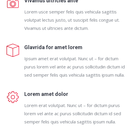
Vivamus ultricies ante
Lorem usce semper felis quis vehicula sagittis
volutpat lectus justo, ut suscipit felis congue ut.
Vivamus ut ultricies ante dictum.
Glavrida for amet lorem
Ipsum amet erat volutpat. Nunc ut – for dictum
purus lorem vel ante ac purus sollicitudin dictum id
sed semper felis quis vehicula sagittis ipsum nulla.
Lorem amet dolor
Lorem erat volutpat. Nunc ut – for dictum purus
lorem vel ante ac purus sollicitudin dictum id sed
semper felis quis vehicula sagittis ipsum nulla.